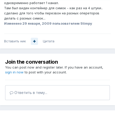
одновременно работает 1 канал.
Там был виден контейнер для симок - как раз на 4 штуки..
сделано для того чтобы перезвон на разных опереторов
делать с разных симок...
Изменено
29 января, 2009
пользователем Stimpy
Вставить ник
Цитата
Join the conversation
You can post now and register later. If you have an account,
sign in now
to post with your account.
Ответить в тему...