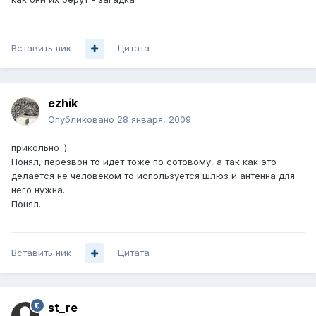
Вставить ник
Цитата
ezhik
Опубликовано
28 января, 2009
прикольно :)
Понял, перезвон то идет тоже по сотовому, а так как это
делается не человеком то используется шлюз и антенна для
него нужна...
Понял.
Вставить ник
Цитата
st_re