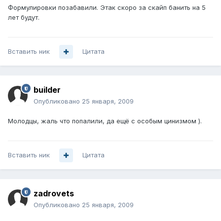
Формулировки позабавили. Этак скоро за скайп банить на 5
лет будут.
Вставить ник
Цитата
builder
Опубликовано
25 января, 2009
Молодцы, жаль что попалили, да ещё с особым цинизмом ).
Вставить ник
Цитата
zadrovets
Опубликовано
25 января, 2009