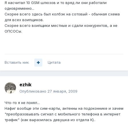
Я насчитал 10 GSM шлюзов и то вряд ли они работали
одновременно...
Скорее всего здесь был колбэк на сотовый - обычная схема
для всех воипщиков.
Скорее всего воипщики местные и сдали конкурентов, а не
ОПСОСы.
Вставить ник
Цитата
ezhik
Опубликовано
27 января, 2009
Что-то я не понял...
Нафиг вообще эти сим-карты, антенны на подоконнике и зачем
"преобразовывать сигнал с мобильного телефона в интернет
трафик" (как выразилась девушка из отдела К)..