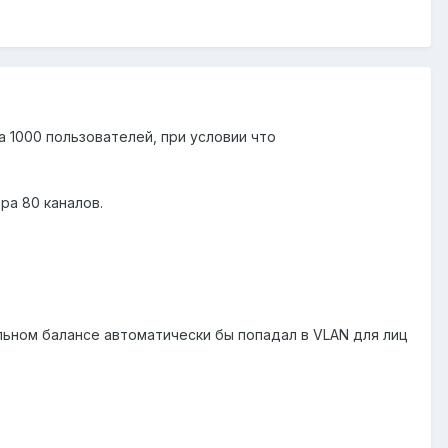
а 1000 пользователей, при условии что
ра 80 каналов.
ельном балансе автоматически бы попадал в VLAN для лиц