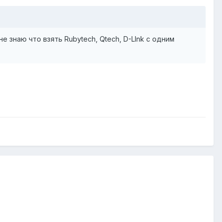
знаю что взять Rubytech, Qtech, D-LInk с одним