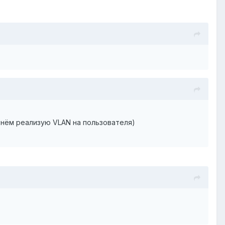
 нём реализую VLAN на пользователя)