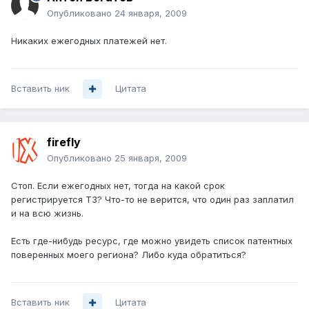
Опубликовано
24 января, 2009
Никаких ежегодных платежей нет.
Вставить ник
Цитата
firefly
Опубликовано
25 января, 2009
Стоп. Если ежегодных нет, тогда на какой срок
регистрируется ТЗ? Что-то не верится, что один раз заплатил
и на всю жизнь.
Есть где-нибудь ресурс, где можно увидеть список патентных
поверенных моего региона? Либо куда обратиться?
Вставить ник
Цитата