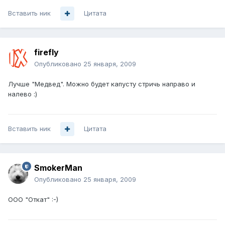
Вставить ник
Цитата
firefly
Опубликовано
25 января, 2009
Лучше "Медвед". Можно будет капусту стричь направо и
налево :)
Вставить ник
Цитата
SmokerMan
Опубликовано
25 января, 2009
ООО "Откат" :-)