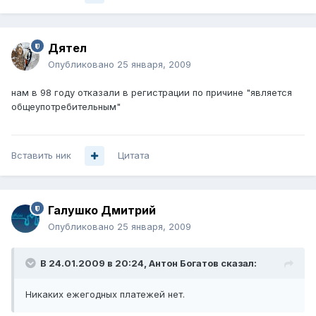
Дятел
Опубликовано
25 января, 2009
нам в 98 году отказали в регистрации по причине "является
общеупотребительным"
Вставить ник
Цитата
Галушко Дмитрий
Опубликовано
25 января, 2009
В 24.01.2009 в 20:24, Антон Богатов сказал:
Никаких ежегодных платежей нет.