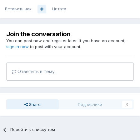
Вставить ник
Цитата
Join the conversation
You can post now and register later. If you have an account,
sign in now
to post with your account.
Ответить в тему...
Share
Подписчики
0
Перейти к списку тем