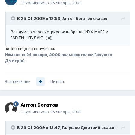
Опубликовано
26 января, 2009
В 25.01.2009 в 12:53, Антон Богатов сказал:
Вот думаю зарегистрировать бренд "ЙУХ МАВ" и
"МУТИН-ПУДАК". :)))))
на физлицо не получится.
Изменено
26 января, 2009
пользователем Галушко
Дмитрий
Вставить ник
Цитата
Антон Богатов
Опубликовано
26 января, 2009
В 26.01.2009 в 13:47, Галушко Дмитрий сказал: