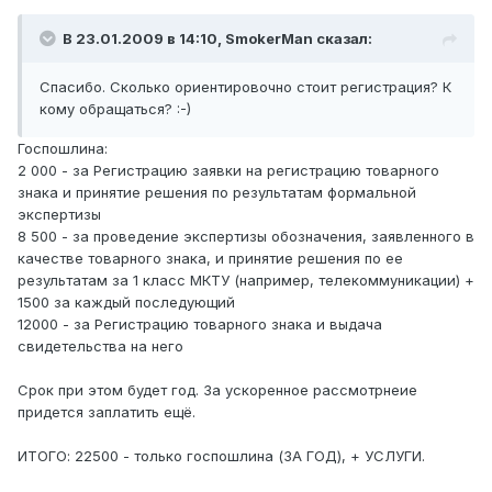
В 23.01.2009 в 14:10, SmokerMan сказал:
Спасибо. Сколько ориентировочно стоит регистрация? К
кому обращаться? :-)
Госпошлина:
2 000 - за Регистрацию заявки на регистрацию товарного
знака и принятие решения по результатам формальной
экспертизы
8 500 - за проведение экспертизы обозначения, заявленного в
качестве товарного знака, и принятие решения по ее
результатам за 1 класс МКТУ (например, телекоммуникации) +
1500 за каждый последующий
12000 - за Регистрацию товарного знака и выдача
свидетельства на него
Срок при этом будет год. За ускоренное рассмотрнеие
придется заплатить ещё.
ИТОГО: 22500 - только госпошлина (ЗА ГОД), + УСЛУГИ.