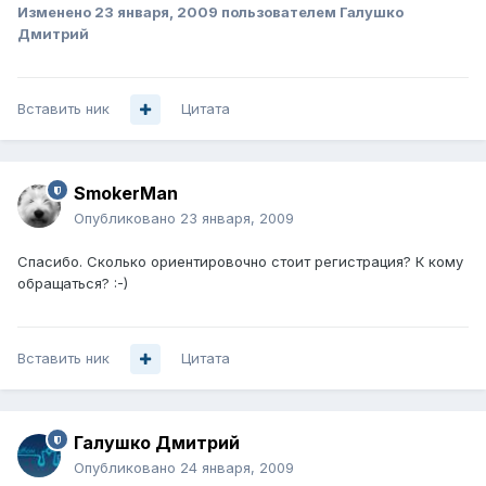
Изменено
23 января, 2009
пользователем Галушко
Дмитрий
Вставить ник
Цитата
SmokerMan
Опубликовано
23 января, 2009
Спасибо. Сколько ориентировочно стоит регистрация? К кому
обращаться? :-)
Вставить ник
Цитата
Галушко Дмитрий
Опубликовано
24 января, 2009