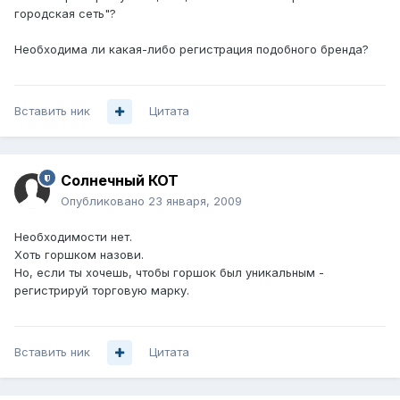
городская сеть"?
Необходима ли какая-либо регистрация подобного бренда?
Вставить ник
Цитата
Солнечный КОТ
Опубликовано
23 января, 2009
Необходимости нет.
Хоть горшком назови.
Но, если ты хочешь, чтобы горшок был уникальным -
регистрируй торговую марку.
Вставить ник
Цитата