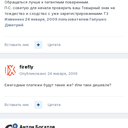
Обращаться лучше к патентным поверенным.
П.С. советую для начала проверить ваш Товырный знак на
тождество и сходство с уже зарегистрированными ТЗ
Изменено
24 января, 2009
пользователем Галушко
Дмитрий
Вставить ник
Цитата
firefly
Опубликовано
24 января, 2009
Ежегодные платежи будут такие же? Или таки дешевле?
Вставить ник
Цитата
Антон Богатов