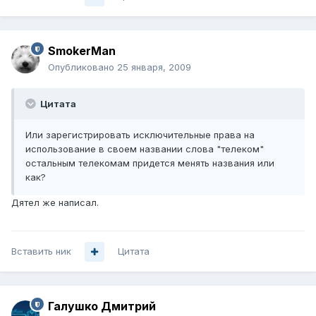
SmokerMan
Опубликовано
25 января, 2009
Цитата
Или зарегистрировать исключительные права на
использование в своем названии слова "телеком"
остальным телекомам придется менять названия или
как?
Дятел же написал.
Вставить ник
Цитата
Галушко Дмитрий