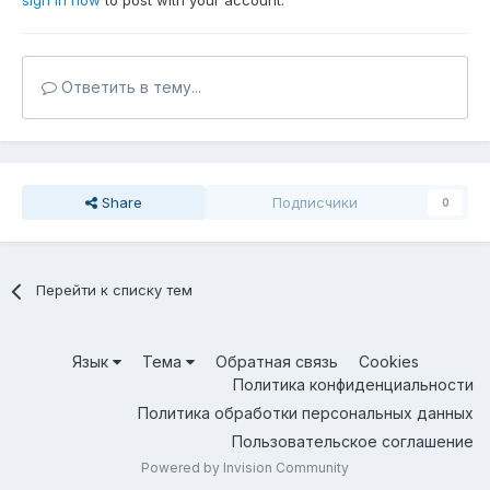
sign in now
to post with your account.
Ответить в тему...
Share
Подписчики
0
Перейти к списку тем
Язык
Тема
Обратная связь
Cookies
Политика конфиденциальности
Политика обработки персональных данных
Пользовательское соглашение
Powered by Invision Community