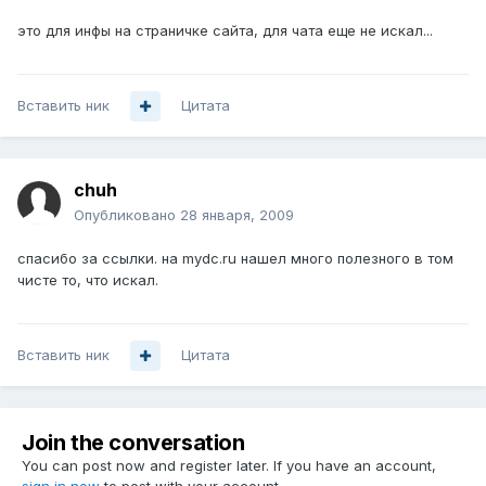
это для инфы на страничке сайта, для чата еще не искал...
Вставить ник
Цитата
chuh
Опубликовано
28 января, 2009
спасибо за ссылки. на mydc.ru нашел много полезного в том
чисте то, что искал.
Вставить ник
Цитата
Join the conversation
You can post now and register later. If you have an account,