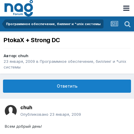
Программное обеспечение, биллинг и *unix системы
PtokaX + Strong DC
Автор:
chuh
23 января, 2009
в
Программное обеспечение, биллинг и *unix
системы
Ответить
chuh
Опубликовано
23 января, 2009
Всем добрый день!