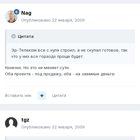
Nag
Опубликовано
22 января, 2009
Цитата
Эр-Телеком все с нуля строил, а не скупал готовое, так
что у них все гораздо проще будет.
Конечно. Но это не меняет сути.
Оба проекта - под продажу, оба - на заемные деньги.
Вставить ник
Цитата
tgz
Опубликовано
22 января, 2009