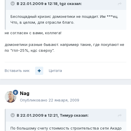
В 22.01.2009 в 12:18, tgz сказал:
Беспощадный кризис домонетики не пощадит. Им ***ец.
Что, в целом, для отрасли благо.
не согласен с вами, коллега!
домонетики разные бывают. например такие, где покупают не
по "гпл-25%, ндс сверху".
Вставить ник
Цитата
Nag
Опубликовано
22 января, 2009
В 22.01.2009 в 12:21, Тимур сказал:
По большому счету стоимость строительства сети Акадо