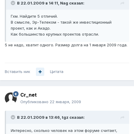
В 22.01.2009 в 14:11, Nag сказал:
Гхм. Найдите 5 отличий.
В смысле, Эр-Телеком - такой же инвестиционный
проект, как и Акадо.
Как большинство крупных проектов отрасли.
5 не надо, хватит одного. Размер долга на 1 января 2009 года.
Вставить ник
Цитата
Cr_net
Опубликовано
22 января, 2009
В 22.01.2009 в 13:46, tgz сказал:
Интересно, сколько человек на этом форуме считает,