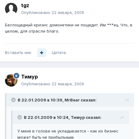
tgz
Опубликовано
22 января, 2009
Беспощадный кризис домонетики не пощадит. Им ***ец. Что, в
целом, для отрасли благо.
Вставить ник
Цитата
Тимур
Опубликовано
22 января, 2009
В 22.01.2009 в 10:39, MrBear сказал:
В 22.01.2009 в 10:24, Тимур сказал:
У меня в голове не укладывается - как их бизнес
может быть не прибыльным.