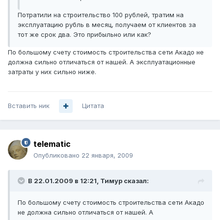
Потратили на строительство 100 рублей, тратим на
эксплуатацию рубль в месяц, получаем от клиентов за
тот же срок два. Это прибыльно или как?
По большому счету стоимость строительства сети Акадо не
должна сильно отличаться от нашей. А эксплуатационные
затраты у них сильно ниже.
Вставить ник
Цитата
telematic
Опубликовано
22 января, 2009
В 22.01.2009 в 12:21, Тимур сказал:
По большому счету стоимость строительства сети Акадо
не должна сильно отличаться от нашей. А