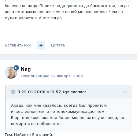
Конечно не надо. Первых надо довести до банкротства, тогда
цена остальных сравняется с ценой мешка навоза. Чем по
сути и является. А вот тогда...
Вставить ник
Цитата
Nag
Опубликовано
22 января, 2009
В 22.01.2009 в 13:57, tgz сказал:
Акадо, как мне казалось, всегда был проектом
инвестиционным, а не телекоммуникационным.
В эр-телеком пока все более менее, затянули пояса, но
помирать не собираются.
Гхм. Найдите 5 отличий.