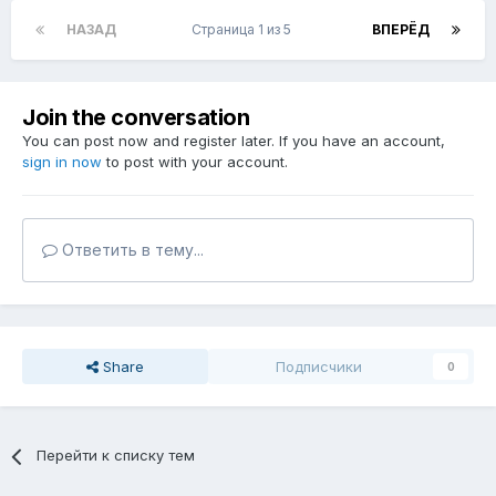
НАЗАД
Страница 1 из 5
ВПЕРЁД
Join the conversation
You can post now and register later. If you have an account,
sign in now
to post with your account.
Ответить в тему...
Share
Подписчики
0
Перейти к списку тем