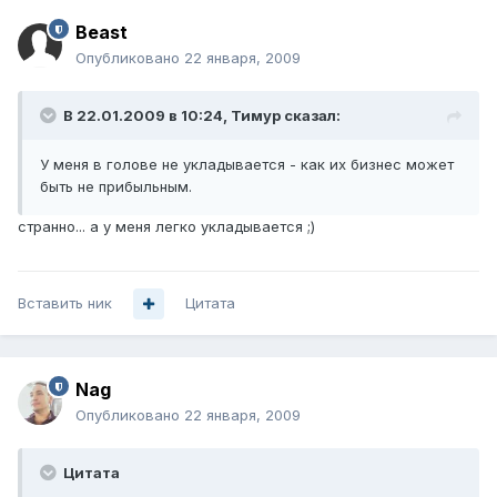
Beast
Опубликовано
22 января, 2009
В 22.01.2009 в 10:24, Тимур сказал:
У меня в голове не укладывается - как их бизнес может
быть не прибыльным.
странно... а у меня легко укладывается ;)
Вставить ник
Цитата
Nag
Опубликовано
22 января, 2009
Цитата