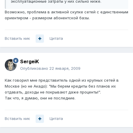
эксплуатационные затраты у них сильно ниже.
Возможно, проблема в активной скупке сетей с единственным
ориентиром - размером абонентской базы.
Вставить ник
Цитата
SergeiK
Опубликовано
22 января, 2009
Как говорил мне представитель одной из крупных сетей в
Москве (но не Акадо): "Мы берем кредиты без планов их
отдавать, доходы не покрывают даже проценты!".
Так что, я думаю, они не последние.
Вставить ник
Цитата