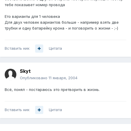
тебе показывет номер провода
Ето варианты для 1 человека
Для двух человек вариантов больше - например взять две
трубки и одну батарейку крона - и поговорить о жизни - ;-)
Вставить ник
Цитата
Skyt
Опубликовано
11 января, 2004
Всё, понял - постараюсь это претворить в жизнь.
Вставить ник
Цитата