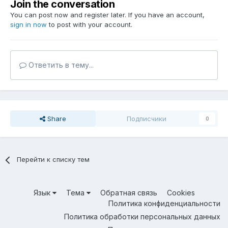
Join the conversation
You can post now and register later. If you have an account,
sign in now
to post with your account.
Ответить в тему...
Share
Подписчики
0
Перейти к списку тем
Язык
Тема
Обратная связь
Cookies
Политика конфиденциальности
Политика обработки персональных данных