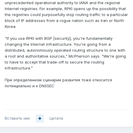
unprecedented operational authority to IANA and the regional
Internet registries. For example, RPKI opens up the possibility that
the registries could purposefully stop routing traffic to a particular
block of IP addresses from a rogue nation such as Iran or North
Korea.
"If you use RPKI with BGP [security], you're fundamentally
changing the Internet infrastructure. You're going from a
distributed, autonomously operated routing structure to one with
a root and authoritative sources," McPherson says. "We're going
to have to accept that trade-off to secure the routing
infrastructure.’’
При определенном сценарии развития тоже относится
потенциально и к DNSSEC
Вставить ник
Цитата