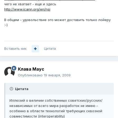
чего не хватает - еще и здесь
http://www.icann.org/en/nsi
В общем - удовольствие это может доставить только лойеру
:-)
Вставить ник
Цитата
Клава Маус
Опубликовано
19 января, 2009
Цитата
Иллюзий о величии собственных советских/русских/
независимых от всего мира разработок не имею -
особенно в области технологий требующих сквозной
совместимости (interoperability)