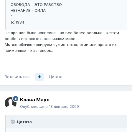
СВОБОДА - ЭТО РАБСТВО
НЕЗНАНИЕ - СИЛА
"
(с)1984
Не про нас было написано - но все более реально... кстати -
особо в высокотехнологичном мире
Мы же обычно копируем чужие технологии или просто их
применяем - как теперь...
Вставить ник
Цитата
Клава Маус
Опубликовано
18 января, 2009
Цитата