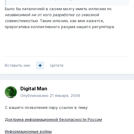
Было бы паталогией в своем мозгу иметь иллюзии по
независимой ни от кого разработке со сквозной
совместимостью
. Такие илюзии, как мне кажется,
прерогатива коллективного разума нашего регулятора.
Вставить ник
Цитата
Digital Man
Опубликовано
21 января, 2009
С вашего позволения пару ссылок в тему:
Доктрина информационной безопасности России
Информационные войны