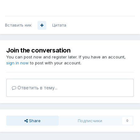
Вставить ник
Цитата
Join the conversation
You can post now and register later. If you have an account,
sign in now
to post with your account.
Ответить в тему...
Share
Подписчики
0