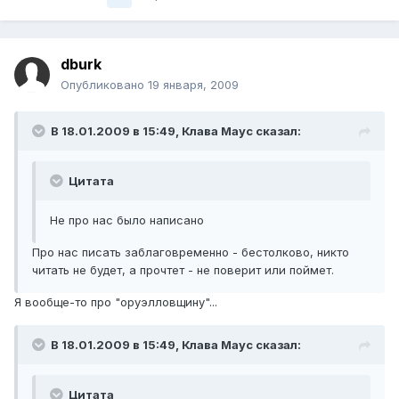
dburk
Опубликовано
19 января, 2009
В 18.01.2009 в 15:49, Клава Маус сказал:
Цитата
Не про нас было написано
Про нас писать заблаговременно - бестолково, никто
читать не будет, а прочтет - не поверит или поймет.
Я вообще-то про "оруэлловщину"...
В 18.01.2009 в 15:49, Клава Маус сказал:
Цитата