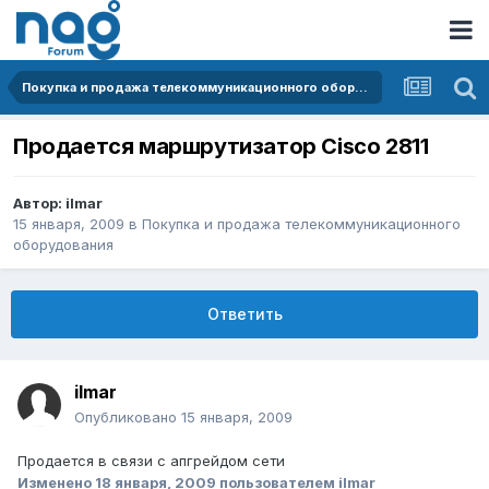
Покупка и продажа телекоммуникационного оборудования
Продается маршрутизатор Cisco 2811
Автор:
ilmar
15 января, 2009
в
Покупка и продажа телекоммуникационного
оборудования
Ответить
ilmar
Опубликовано
15 января, 2009
Продается в связи с апгрейдом сети
Изменено
18 января, 2009
пользователем ilmar