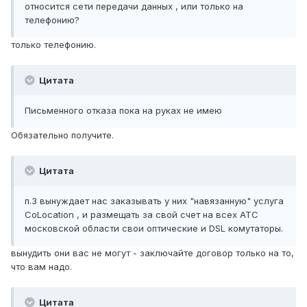
относится сети передачи данных , или только на
телефонию?
только телефонию.
Цитата
Письменного отказа пока на руках не имею
Обязательно получите.
Цитата
п.3 вынуждает нас заказывать у них "навязанную" услуга
CoLocation , и размещать за свой счет на всех АТС
московской области свои оптические и DSL комутаторы.
вынудить они вас не могут - заключайте договор только на то,
что вам надо.
Цитата