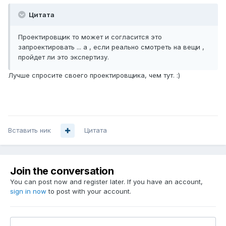
Цитата
Проектировщик то может и согласится это
запроектировать ... а , если реально смотреть на вещи ,
пройдет ли это экспертизу.
Лучше спросите своего проектировщика, чем тут. :)
Вставить ник
Цитата
Join the conversation
You can post now and register later. If you have an account,
sign in now
to post with your account.