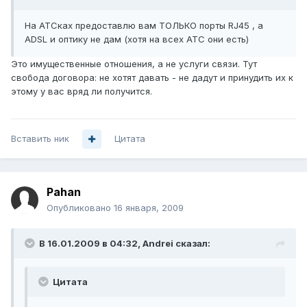
На АТСках предоставлю вам ТОЛЬКО порты RJ45 , а
ADSL и оптику не дам (хотя на всех АТС они есть)
Это имущественные отношения, а не услуги связи. Тут
свобода договора: не хотят давать - не дадут и принудить их к
этому у вас вряд ли получится.
Вставить ник
Цитата
Pahan
Опубликовано
16 января, 2009
В 16.01.2009 в 04:32, Andrei сказал:
Цитата