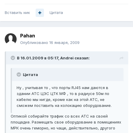
Вставить ник
Цитата
Pahan
Опубликовано
16 января, 2009
В 16.01.2009 в 05:17, Andrei сказал:
Цитата
Ну , учитывая то , что порты RJ45 нам даются в
здании АТС ЦЭС ЦТК МФ , то в радиусе 50м по
кабелю мы нигде, кроме как на этой АТС, не
сможем поставить на колокацию оборудование.
Оптикой собирайте трафик со всех АТС на своей
площадке. Размещать свое оборудование в помещениях
МРК очень геморно, но чаще, действительно, другого