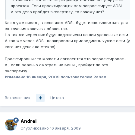
проектом. Если проектировщик вам запроектирует ADSL
и это дело пройдет экспертизу, то почему нет?
Как я уже писал , в основном ADSL будет использоваться для
включения конечных абонентов.
Но так же через них будут подключены нашеи удаленные сети
А так же через ADSL планировали присоединять чужие сети (у
кого нет денек на стекло)
Проектировщик то может и согласится это запроектировать ...
а , если реально смотреть на вещи , пройдет ли это
экспертизу.
Изменено
16 января, 2009
пользователем Pahan
Вставить ник
Цитата
Andrei
Опубликовано
16 января, 2009