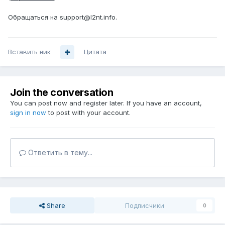
Обращаться на support@l2nt.info.
Вставить ник
Цитата
Join the conversation
You can post now and register later. If you have an account,
sign in now
to post with your account.
Ответить в тему...
Share
Подписчики
0