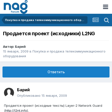
Покупка и продажа телекоммуникационного оборудования
Продается проект (исходники) L2NG
Автор:
Барий
15 января, 2009
в
Покупка и продажа телекоммуникационного
оборудования
Ответить
Барий
Опубликовано
15 января, 2009
Продается проект (исходные тексты) Layer-2 Network Guard
(
http://l2nt.info
).