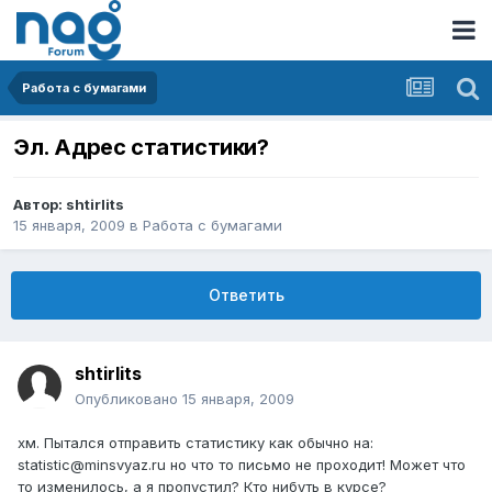
Работа с бумагами
Эл. Адрес статистики?
Автор:
shtirlits
15 января, 2009
в
Работа с бумагами
Ответить
shtirlits
Опубликовано
15 января, 2009
хм. Пытался отправить статистику как обычно на:
statistic@minsvyaz.ru но что то письмо не проходит! Может что
то изменилось, а я пропустил? Кто нибуть в курсе?