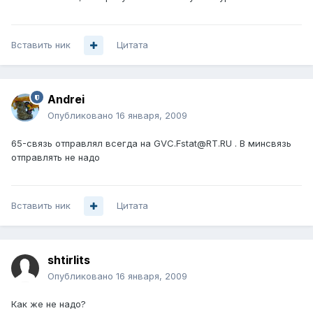
Вставить ник
Цитата
Andrei
Опубликовано
16 января, 2009
65-связь отправлял всегда на GVC.Fstat@RT.RU . В минсвязь
отправлять не надо
Вставить ник
Цитата
shtirlits
Опубликовано
16 января, 2009
Как же не надо?