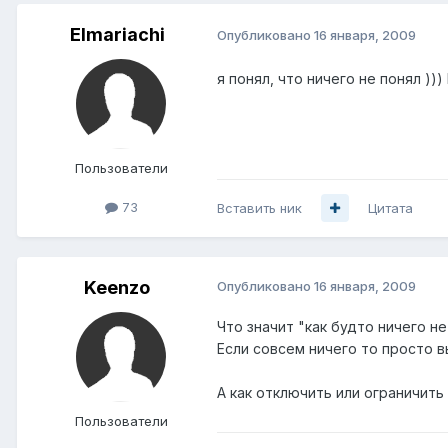
Elmariachi
Опубликовано
16 января, 2009
я понял, что ничего не понял ))
Пользователи
73
Вставить ник
Цитата
Keenzo
Опубликовано
16 января, 2009
Что значит "как будто ничего не
Если совсем ничего то просто в
А как отключить или ограничить
Пользователи