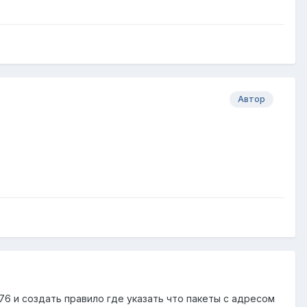
Автор
6 и создать правило где указать что пакеты с адресом