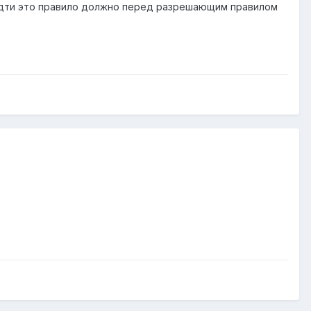
что идти это правило должно перед разрешающим правилом