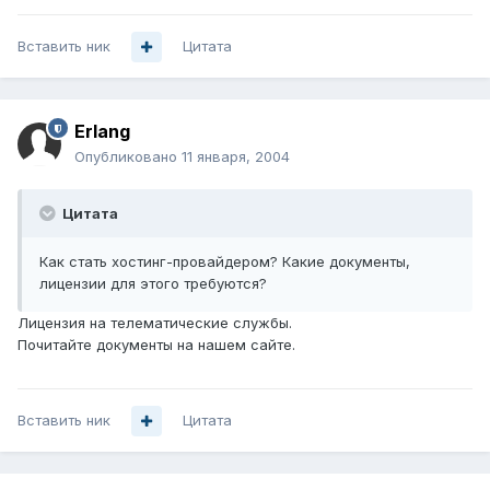
Вставить ник
Цитата
Erlang
Опубликовано
11 января, 2004
Цитата
Как стать хостинг-провайдером? Какие документы,
лицензии для этого требуются?
Лицензия на телематические службы.
Почитайте документы на нашем сайте.
Вставить ник
Цитата