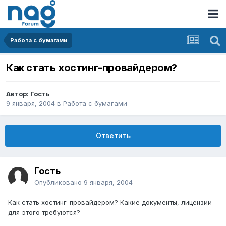
Работа с бумагами
Как стать хостинг-провайдером?
Автор: Гость
9 января, 2004
в
Работа с бумагами
Ответить
Гость
Опубликовано
9 января, 2004
Как стать хостинг-провайдером? Какие документы, лицензии
для этого требуются?