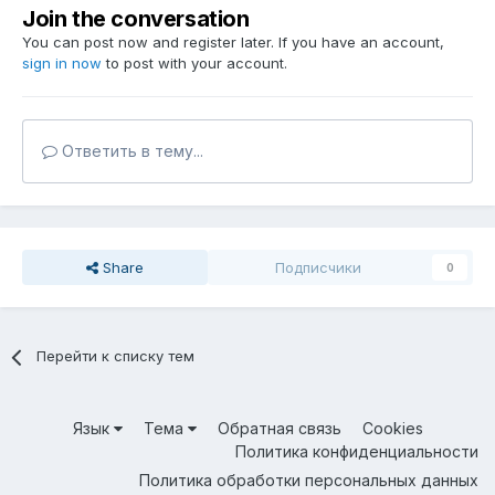
Join the conversation
You can post now and register later. If you have an account,
sign in now
to post with your account.
Ответить в тему...
Share
Подписчики
0
Перейти к списку тем
Язык
Тема
Обратная связь
Cookies
Политика конфиденциальности
Политика обработки персональных данных