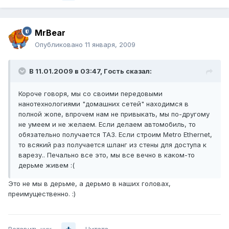
MrBear
Опубликовано
11 января, 2009
В 11.01.2009 в 03:47, Гoсть сказал:
Короче говоря, мы со своими передовыми
нанотехнологиями "домашних сетей" находимся в
полной жопе, впрочем нам не привыкать, мы по-другому
не умеем и не желаем. Если делаем автомобиль, то
обязательно получается ТАЗ. Если строим Metro Ethernet,
то всякий раз получается шланг из стены для доступа к
варезу.. Печально все это, мы все вечно в каком-то
дерьме живем :(
Это не мы в дерьме, а дерьмо в наших головах,
преимущественно. :)