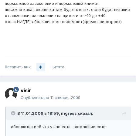
нормальное заземление и нормальный климат.
неважно какая оконечка там будет стоять, если будет питание
от лампочки, заземление на щиток и от -10 до +40
этого НИГДЕ в большинстве своём нет(кроме новостроек).
Вставить ник
Цитата
visir
Опубликовано
11 января, 2009
В 11.01.2009 в 18:59, ingress сказал:
абсолютно всё что у нас есть - домашние сети.