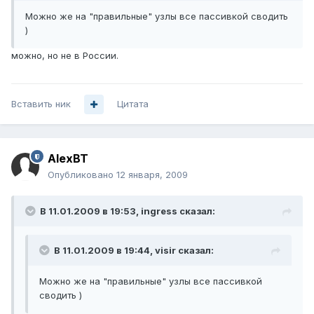
Можно же на "правильные" узлы все пассивкой сводить
)
можно, но не в России.
Вставить ник
Цитата
AlexBT
Опубликовано
12 января, 2009
В 11.01.2009 в 19:53, ingress сказал:
В 11.01.2009 в 19:44, visir сказал:
Можно же на "правильные" узлы все пассивкой
сводить )