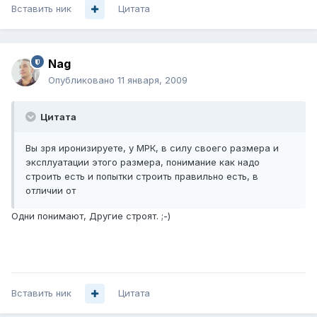
Вставить ник
Цитата
Nag
Опубликовано
11 января, 2009
Цитата
Вы зря иронизируете, у МРК, в силу своего размера и
эксплуатации этого размера, понимание как надо
строить есть и попытки строить правильно есть, в
отличии от
Одни понимают, Другие строят. ;-)
Вставить ник
Цитата