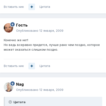
Вставить ник
Цитата
Гoсть
Опубликовано
12 января, 2009
Конечно же нет!
Но ведь всеравно придется, лучше рано чем поздно, которое
может оказаться слишком поздно.
Вставить ник
Цитата
Nag
Опубликовано
12 января, 2009
Цитата