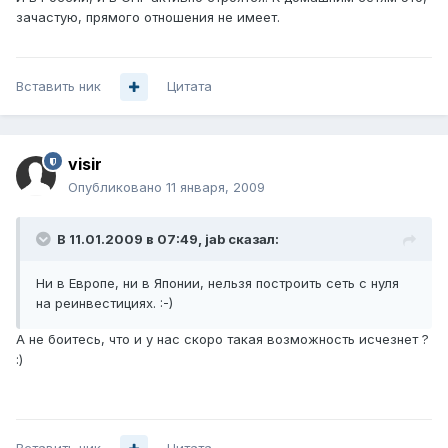
зачастую, прямого отношения не имеет.
Вставить ник
Цитата
visir
Опубликовано
11 января, 2009
В 11.01.2009 в 07:49, jab сказал:
Ни в Европе, ни в Японии, нельзя построить сеть с нуля
на реинвестициях. :-)
А не боитесь, что и у нас скоро такая возможность исчезнет ?
:)