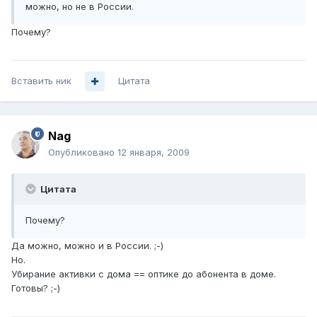
можно, но не в России.
Почему?
Вставить ник
Цитата
Nag
Опубликовано
12 января, 2009
Цитата
Почему?
Да можно, можно и в России. ;-)
Но.
Убирание активки с дома == оптике до абонента в доме.
Готовы? ;-)