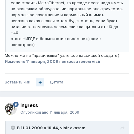
если строить MetroEthernet, то прежде всего надо иметь
на оконечном оборудовании нормальное электричество,
нормальное заземление и нормальный климат.
неважно какая оконечка там будет стоять, если будет
питание от лампочки, заземление на щиток и от -10 до
+40
этого НИГДЕ в большинстве своём нет(кроме
новостроек).
Можно же на "правильные" узлы все пассивкой сводить )
Изменено
11 января, 2009
пользователем visir
Вставить ник
Цитата
ingress
Опубликовано
11 января, 2009
В 11.01.2009 в 19:44, visir сказал: