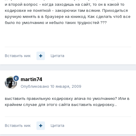
и второй вопрос - когда заходишь на сайт, то он в какой то
кодировке не понятной - закорючки там всякие. Приходиться
вручную менять в в браузере на юникод. Как сделать чтоб все
было по умолчанию и небыло таких трудностей ???
Вставить ник
Цитата
martin74
Опубликовано
10 января, 2009
выставить правильную кодировку апача по умолчанию? Или в
крайнем случае для этого сайта выставить кодировку...
Вставить ник
Цитата