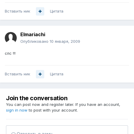
Вставить ник
Цитата
Elmariachi
Опубликовано
10 января, 2009
спс !!!
Вставить ник
Цитата
Join the conversation
You can post now and register later. If you have an account,
sign in now
to post with your account.
Ответить в тему...