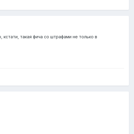
 кстати, такая фича со штрафами не только в