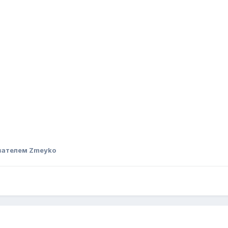
вателем Zmeyko