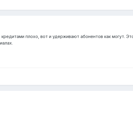
кредитами плохо, вот и удерживают абонентов как могут. Это,
иалах.