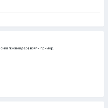
рский провайдер) взяли пример.