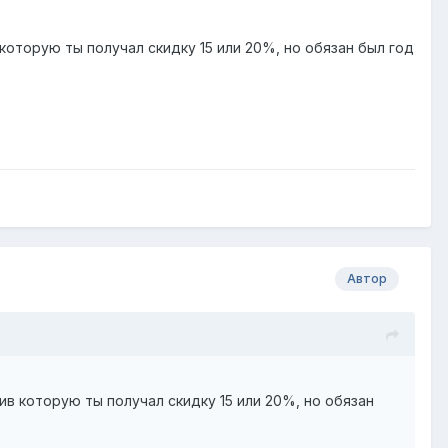
которую ты получал скидку 15 или 20%, но обязан был год
Автор
ив которую ты получал скидку 15 или 20%, но обязан