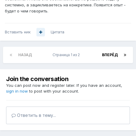
системно, а зацикливаетесь на конкретике. Появится опыт -
будет о чем говорить.
Вставить ник
Цитата
НАЗАД
Страница 1 из 2
ВПЕРЁД
Join the conversation
You can post now and register later. If you have an account,
sign in now
to post with your account.
Ответить в тему...