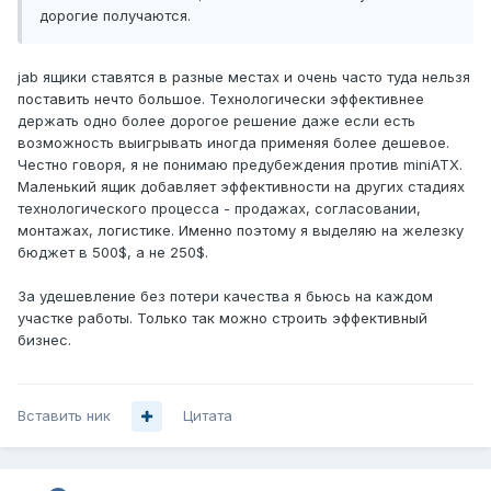
дорогие получаются.
jab ящики ставятся в разные местах и очень часто туда нельзя
поставить нечто большое. Технологически эффективнее
держать одно более дорогое решение даже если есть
возможность выигрывать иногда применяя более дешевое.
Честно говоря, я не понимаю предубеждения против miniATX.
Маленький ящик добавляет эффективности на других стадиях
технологического процесса - продажах, согласовании,
монтажах, логистике. Именно поэтому я выделяю на железку
бюджет в 500$, а не 250$.
За удешевление без потери качества я бьюсь на каждом
участке работы. Только так можно строить эффективный
бизнес.
Вставить ник
Цитата