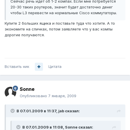
Cейчас речь идет об 1-2 компах. Если мне потребуется
20-30 таких роутеров, значит будет достаточно денег
чтобы L3 перевести на нормальные Cisco коммутаторы.
Купите 2 больших ящика и поставьте туда что хотите. А то
экономите на спичках, потом заявляете что у вас компы
дорогие получаются.
Вставить ник
Цитата
Sonne
Опубликовано
7 января, 2009
В 07.01.2009 в 11:37, jab сказал:
В 07.01.2009 в 11:08, Sonne сказал: