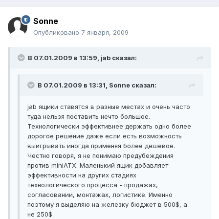
Sonne
Опубликовано
7 января, 2009
В 07.01.2009 в 13:59, jab сказал:
В 07.01.2009 в 13:31, Sonne сказал:
jab ящики ставятся в разные местах и очень часто
туда нельзя поставить нечто большое.
Технологически эффективнее держать одно более
дорогое решение даже если есть возможность
выигрывать иногда применяя более дешевое.
Честно говоря, я не понимаю предубеждения
против miniATX. Маленький ящик добавляет
эффективности на других стадиях
технологического процесса - продажах,
согласовании, монтажах, логистике. Именно
поэтому я выделяю на железку бюджет в 500$, а
не 250$.