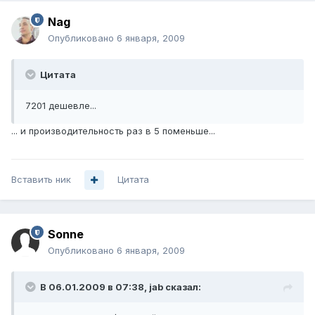
Nag
Опубликовано
6 января, 2009
Цитата
7201 дешевле...
... и производительность раз в 5 поменьше...
Вставить ник
Цитата
Sonne
Опубликовано
6 января, 2009
В 06.01.2009 в 07:38, jab сказал: