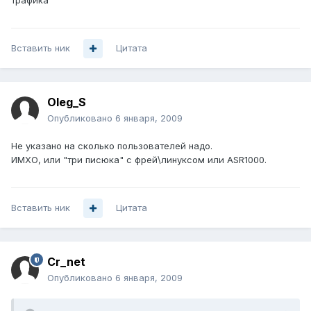
трафика
Вставить ник
Цитата
Oleg_S
Опубликовано
6 января, 2009
Не указано на сколько пользователей надо.
ИМХО, или "три писюка" с фрей\линуксом или ASR1000.
Вставить ник
Цитата
Cr_net
Опубликовано
6 января, 2009