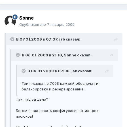
Sonne
Опубликовано
7 января, 2009
В 07.01.2009 в 07:07, jab сказал:
В 06.01.2009 в 21:10, Sonne сказал:
В 06.01.2009 в 07:38, jab сказал:
Три писюка по 700$ каждый обеспечат и
балансировку и резервирование.
Так, что за дела?
Бегом сюда писать конфигурацию этих трех
писюков!