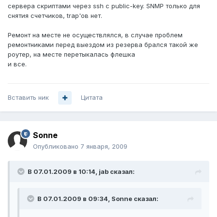
сервера скриптами через ssh с public-key. SNMP только для
снятия счетчиков, trap'ов нет.
Ремонт на месте не осуществлялся, в случае проблем
ремонтниками перед выездом из резерва брался такой же
роутер, на месте перетыкалась флешка
и все.
Вставить ник
Цитата
Sonne
Опубликовано
7 января, 2009
В 07.01.2009 в 10:14, jab сказал:
В 07.01.2009 в 09:34, Sonne сказал: