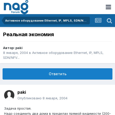
Активное оборудование Ethernet, IP, MPLS, SDN/NFV...
Реальная экономия
Автор:
paki
8 января, 2004
в
Активное оборудование Ethernet, IP, MPLS,
SDN/NFV...
Ответить
paki
Опубликовано
8 января, 2004
Задача простая.
Надо соединить два дома в пределах прямой видимости (200-