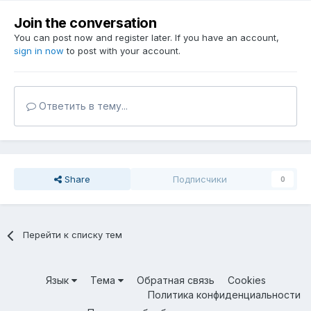
Join the conversation
You can post now and register later. If you have an account,
sign in now
to post with your account.
Ответить в тему...
Share
Подписчики
0
Перейти к списку тем
Язык
Тема
Обратная связь
Cookies
Политика конфиденциальности