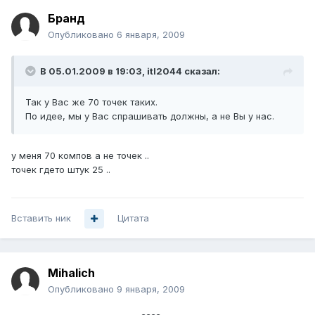
Бранд
Опубликовано
6 января, 2009
В 05.01.2009 в 19:03, itl2044 сказал:
Так у Вас же 70 точек таких.
По идее, мы у Вас спрашивать должны, а не Вы у нас.
у меня 70 компов а не точек ..
точек гдето штук 25 ..
Вставить ник
Цитата
Mihalich
Опубликовано
9 января, 2009