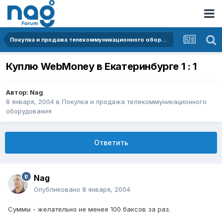
Покупка и продажа телекоммуникационного оборудования
Куплю WebMoney в Екатеринбурге 1 : 1
Автор:
Nag
8 января, 2004
в
Покупка и продажа телекоммуникационного
оборудования
Ответить
Nag
Опубликовано
8 января, 2004
Суммы - желательно не менее 100 баксов за раз.