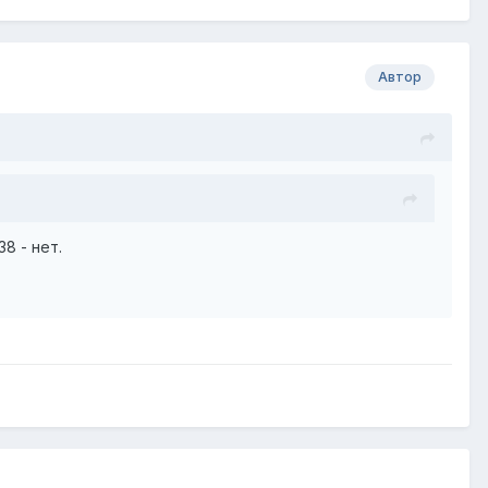
Автор
38 - нет.