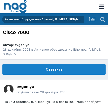
Активное оборудование Ethernet, IP, MPLS, SDN/NFV...
Cisco 7600
Автор:
evgeniya
28 декабря, 2008
в
Активное оборудование Ethernet, IP, MPLS,
SDN/NFV...
Ответить
evgeniya
Опубликовано
28 декабря, 2008
На чем остановить выбор нужно 5 порто 10G. 7604 подойдет?