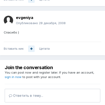
evgeniya
Опубликовано
28 декабря, 2008
Спасибо )
Вставить ник
Цитата
Join the conversation
You can post now and register later. If you have an account,
sign in now
to post with your account.
Ответить в тему...