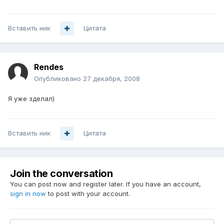
Вставить ник
Цитата
Rendes
Опубликовано
27 декабря, 2008
Я уже зделал)
Вставить ник
Цитата
Join the conversation
You can post now and register later. If you have an account,
sign in now
to post with your account.