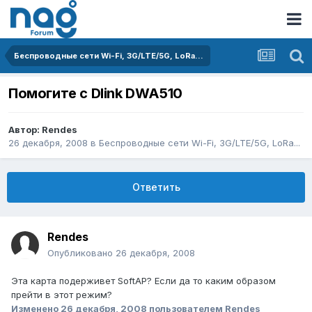
Беспроводные сети Wi-Fi, 3G/LTE/5G, LoRa...
Помогите с Dlink DWA510
Автор:
Rendes
26 декабря, 2008
в
Беспроводные сети Wi-Fi, 3G/LTE/5G, LoRa...
Ответить
Rendes
Опубликовано
26 декабря, 2008
Эта карта подерживет SoftAP? Если да то каким образом
прейти в этот режим?
Изменено
26 декабря, 2008
пользователем Rendes