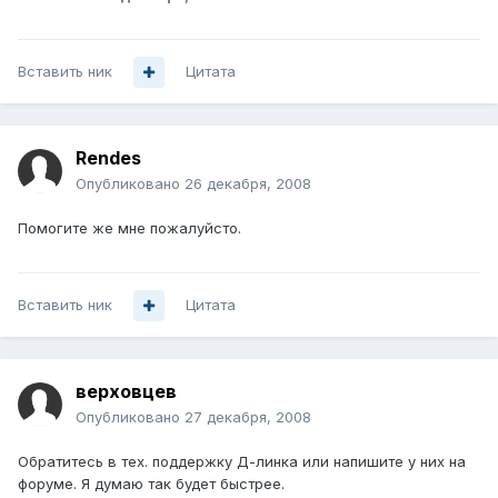
Вставить ник
Цитата
Rendes
Опубликовано
26 декабря, 2008
Помогите же мне пожалуйсто.
Вставить ник
Цитата
верховцев
Опубликовано
27 декабря, 2008
Обратитесь в тех. поддержку Д-линка или напишите у них на
форуме. Я думаю так будет быстрее.