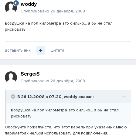
woddy
Опубликовано
26 декабря, 2008
воздушка на пол километра это сильно... я бы не стал
рисковать
Вставить ник
Цитата
SergeiS
Опубликовано
26 декабря, 2008
В 26.12.2008 в 07:20, woddy сказал:
воздушка на пол километра это сильно... я бы не стал
рисковать
Обоснуйте пожалуйста, что этот кабель при указанных мною
параметрах нельзя использовать для подключения.