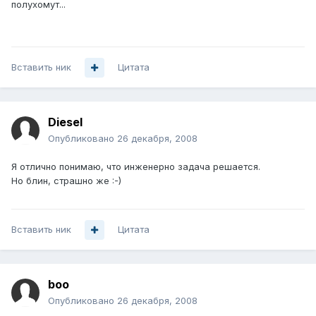
полухомут...
Вставить ник
Цитата
Diesel
Опубликовано
26 декабря, 2008
Я отлично понимаю, что инженерно задача решается.
Но блин, страшно же :-)
Вставить ник
Цитата
boo
Опубликовано
26 декабря, 2008