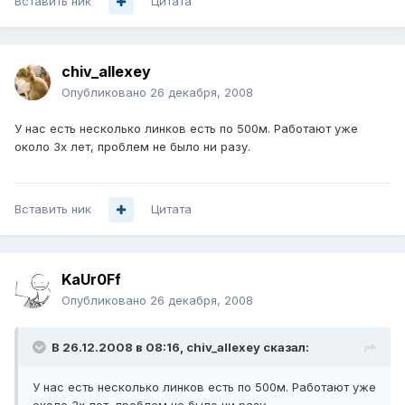
Вставить ник
Цитата
chiv_allexey
Опубликовано
26 декабря, 2008
У нас есть несколько линков есть по 500м. Работают уже
около 3х лет, проблем не было ни разу.
Вставить ник
Цитата
KaUr0Ff
Опубликовано
26 декабря, 2008
В 26.12.2008 в 08:16, chiv_allexey сказал:
У нас есть несколько линков есть по 500м. Работают уже