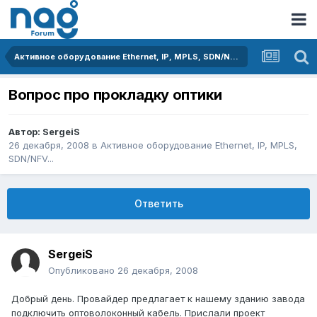
Активное оборудование Ethernet, IP, MPLS, SDN/NFV...
Вопрос про прокладку оптики
Автор:
SergeiS
26 декабря, 2008
в
Активное оборудование Ethernet, IP, MPLS,
SDN/NFV...
Ответить
SergeiS
Опубликовано
26 декабря, 2008
Добрый день. Провайдер предлагает к нашему зданию завода
подключить оптоволоконный кабель. Прислали проект