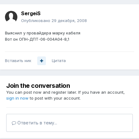
SergeiS
Опубликовано
29 декабря, 2008
Выяснил у провайдера марку кабеля
Вот он ОПН-ДПТ-06-004А04-8,1
Вставить ник
Цитата
Join the conversation
You can post now and register later. If you have an account,
sign in now
to post with your account.
Ответить в тему...