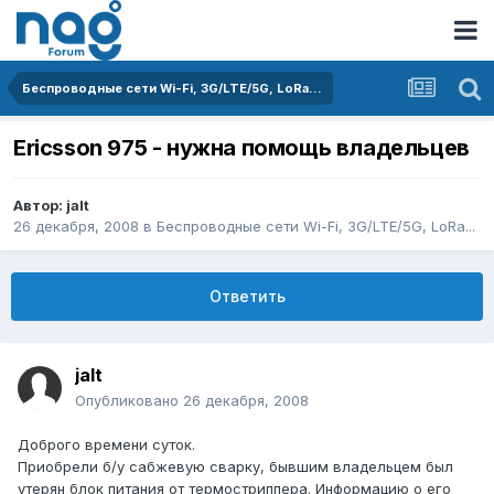
Беспроводные сети Wi-Fi, 3G/LTE/5G, LoRa...
Ericsson 975 - нужна помощь владельцев
Автор:
jalt
26 декабря, 2008
в
Беспроводные сети Wi-Fi, 3G/LTE/5G, LoRa...
Ответить
jalt
Опубликовано
26 декабря, 2008
Доброго времени суток.
Приобрели б/у сабжевую сварку, бывшим владельцем был
утерян блок питания от термостриппера. Информацию о его