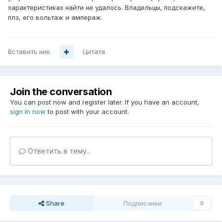
характеристиках найти не удалось. Владельцы, подскажите,
плз, его вольтаж и ампераж.
Вставить ник
Цитата
Join the conversation
You can post now and register later. If you have an account,
sign in now
to post with your account.
Ответить в тему...
Share
Подписчики
0