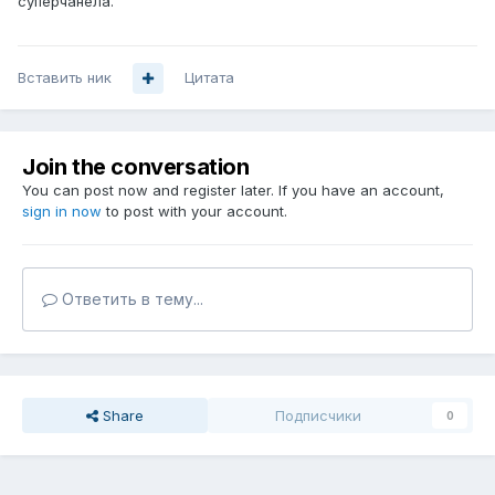
суперчанела.
Вставить ник
Цитата
Join the conversation
You can post now and register later. If you have an account,
sign in now
to post with your account.
Ответить в тему...
Share
Подписчики
0