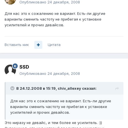
Опубликовано
24 декабря, 2008
Для нас это к сожалению не вариант. Есть-ли другие
варианты сменить частоту не прибегая к установке
усилителей и прочих девайсов.
Вставить ник
Цитата
SSD
Опубликовано
24 декабря, 2008
В 24.12.2008 в 15:19, chiv_allexey сказал:
Для нас это к сожалению не вариант. Есть-ли другие
варианты сменить частоту не прибегая к установке
усилителей и прочих девайсов.
Это ниразу не девайс, и тем более не усилитель. :))