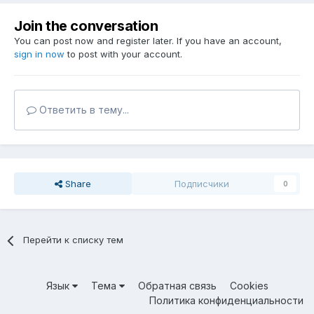
Join the conversation
You can post now and register later. If you have an account,
sign in now
to post with your account.
Ответить в тему...
Share
Подписчики
0
Перейти к списку тем
Язык
Тема
Обратная связь
Cookies
Политика конфиденциальности