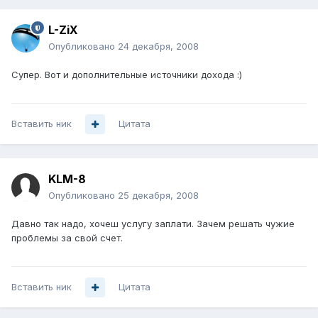
L-ZiX
Опубликовано
24 декабря, 2008
Супер. Вот и дополнительные источники дохода :)
Вставить ник
Цитата
KLM-8
Опубликовано
25 декабря, 2008
Давно так надо, хочеш услугу заплати. Зачем решать чужие
проблемы за свой счет.
Вставить ник
Цитата