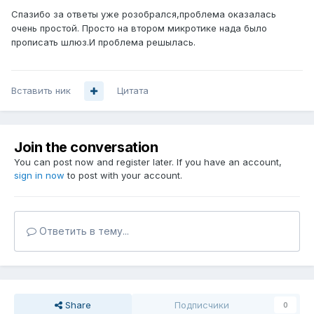
Спазибо за ответы уже розобрался,проблема оказалась
очень простой. Просто на втором микротике нада было
прописать шлюз.И проблема решылась.
Вставить ник
Цитата
Join the conversation
You can post now and register later. If you have an account,
sign in now
to post with your account.
Ответить в тему...
Share
Подписчики
0