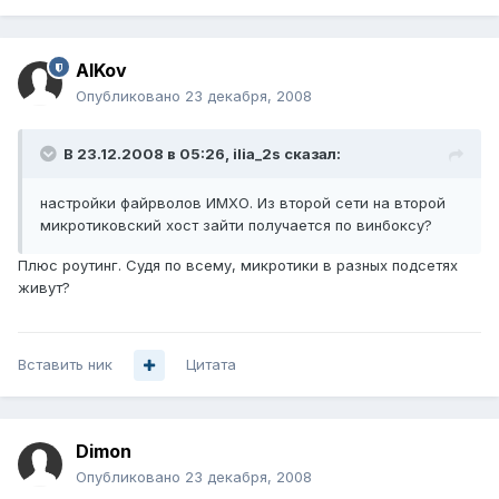
AlKov
Опубликовано
23 декабря, 2008
В 23.12.2008 в 05:26, ilia_2s сказал:
настройки файрволов ИМХО. Из второй сети на второй
микротиковский хост зайти получается по винбоксу?
Плюс роутинг. Судя по всему, микротики в разных подсетях
живут?
Вставить ник
Цитата
Dimon
Опубликовано
23 декабря, 2008