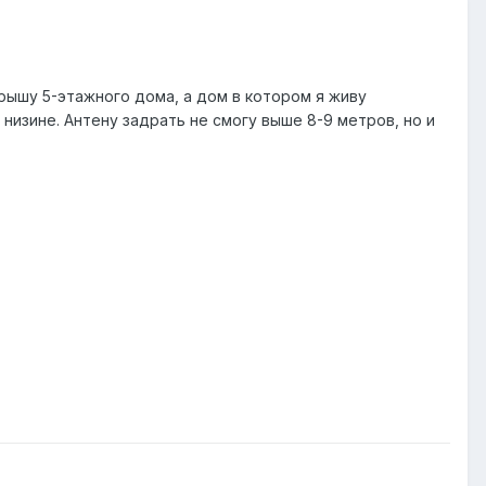
рышу 5-этажного дома, а дом в котором я живу
в низине. Антену задрать не смогу выше 8-9 метров, но и