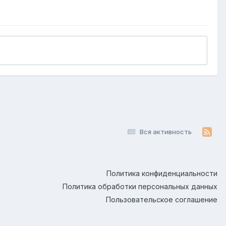
Вся активность
Политика конфиденциальности
Политика обработки персональных данных
Пользовательское соглашение