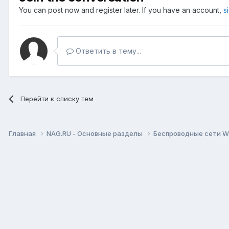
You can post now and register later. If you have an account,
s
Ответить в тему...
Перейти к списку тем
Главная
NAG.RU - Основные разделы
Беспроводные сети Wi-