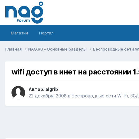
Магазин
Портал
Главная
NAG.RU - Основные разделы
Беспроводные сети Wi-
wifi доступ в инет на расстоянии 1
Автор:
algrib
22 декабря, 2008
в
Беспроводные сети Wi-Fi, 3G/LT