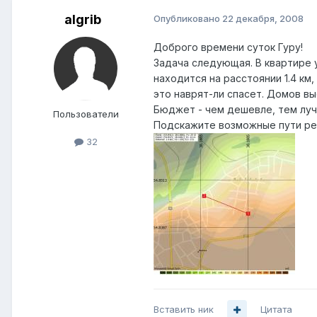
algrib
Опубликовано
22 декабря, 2008
Доброго времени суток Гуру!
Задача следующая. В квартире 
находится на расстоянии 1.4 км,
это наврят-ли спасет. Домов выс
Бюджет - чем дешевле, тем лу
Пользователи
Подскажите возможные пути ре
32
Вставить ник
Цитата