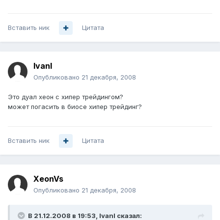
Вставить ник
Цитата
IvanI
Опубликовано
21 декабря, 2008
Это дуал хеон с хипер трейдингом?
может погасить в биосе хипер трейдинг?
Вставить ник
Цитата
XeonVs
Опубликовано
21 декабря, 2008
В 21.12.2008 в 19:53, IvanI сказал: