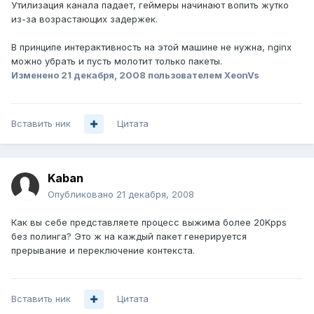
Утилизация канала падает, геймеры начинают вопить жутко
из-за возрастающих задержек.
В принципе интерактивность на этой машине не нужна, nginx
можно убрать и пусть молотит только пакеты.
Изменено
21 декабря, 2008
пользователем XeonVs
Вставить ник
Цитата
Kaban
Опубликовано
21 декабря, 2008
Как вы себе представляете процесс выжима более 20Kpps
без полинга? Это ж на каждый пакет генерируется
прерывание и переключение контекста.
Вставить ник
Цитата