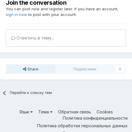
Join the conversation
You can post now and register later. If you have an account,
sign in now
to post with your account.
Ответить в тему...
Share
Подписчики
0
Перейти к списку тем
Язык
Тема
Обратная связь
Cookies
Политика конфиденциальности
Политика обработки персональных данных