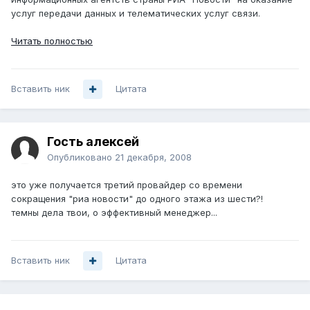
услуг передачи данных и телематических услуг связи.
Читать полностью
Вставить ник
Цитата
Гость алексей
Опубликовано
21 декабря, 2008
это уже получается третий провайдер со времени
сокращения "риа новости" до одного этажа из шести?!
темны дела твои, о эффективный менеджер...
Вставить ник
Цитата