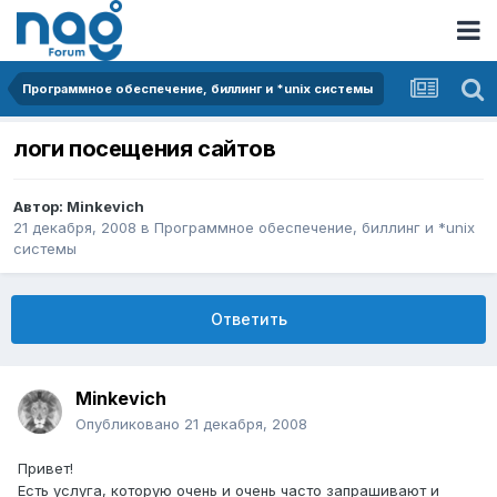
Программное обеспечение, биллинг и *unix системы
логи посещения сайтов
Автор:
Minkevich
21 декабря, 2008
в
Программное обеспечение, биллинг и *unix
системы
Ответить
Minkevich
Опубликовано
21 декабря, 2008
Привет!
Есть услуга, которую очень и очень часто запрашивают и