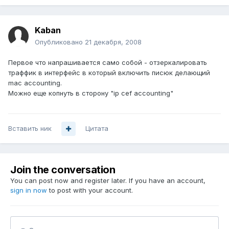
Kaban
Опубликовано
21 декабря, 2008
Первое что напрашивается само собой - отзеркалировать
траффик в интерфейс в который включить писюк делающий
mac accounting.
Можно еще копнуть в сторону "ip cef accounting"
Вставить ник
Цитата
Join the conversation
You can post now and register later. If you have an account,
sign in now
to post with your account.