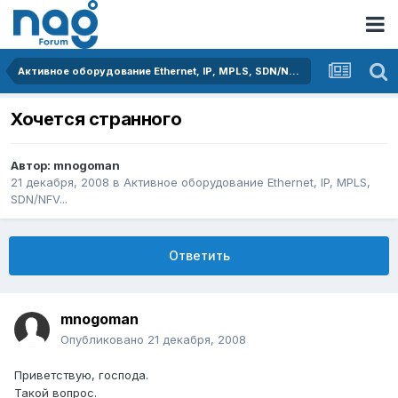
Активное оборудование Ethernet, IP, MPLS, SDN/NFV...
Хочется странного
Автор:
mnogoman
21 декабря, 2008
в
Активное оборудование Ethernet, IP, MPLS,
SDN/NFV...
Ответить
mnogoman
Опубликовано
21 декабря, 2008
Приветствую, господа.
Такой вопрос.