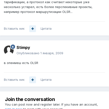
тарификации, а протокол как считают некоторые уже
несколько устарел, есть более перспекивные проекты,
например протокол маршрутизации OLSR...
Вставить ник
Цитата
Stimpy
Опубликовано
1 января, 2009
в опенмеш есть OLSR
Вставить ник
Цитата
Join the conversation
You can post now and register later. If you have an account,