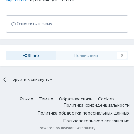
sign in now
to post with your account.
Ответить в тему...
Share
Подписчики
0
Перейти к списку тем
Язык
Тема
Обратная связь
Cookies
Политика конфиденциальности
Политика обработки персональных данных
Пользовательское соглашение
Powered by Invision Community