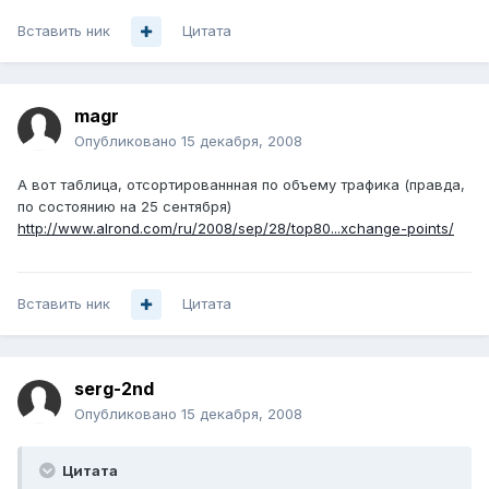
Вставить ник
Цитата
magr
Опубликовано
15 декабря, 2008
А вот таблица, отсортированнная по объему трафика (правда,
по состоянию на 25 сентября)
http://www.alrond.com/ru/2008/sep/28/top80...xchange-points/
Вставить ник
Цитата
serg-2nd
Опубликовано
15 декабря, 2008
Цитата