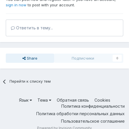
sign in now
to post with your account.
Ответить в тему...
Share
Подписчики
0
Перейти к списку тем
Язык
Тема
Обратная связь
Cookies
Политика конфиденциальности
Политика обработки персональных данных
Пользовательское соглашение
Powered by Invision Community