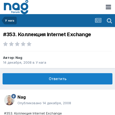
У нага
#353. Коллекция Internet Exchange
Автор:
Nag
14 декабря, 2008
в
У нага
Ответить
Nag
Опубликовано
14 декабря, 2008
#353. Коллекция Internet Exchange