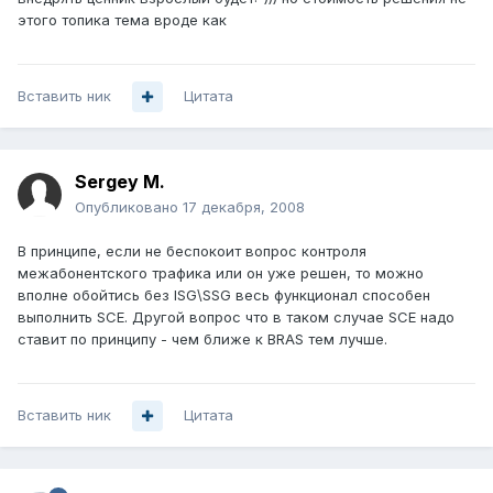
этого топика тема вроде как
Вставить ник
Цитата
Sergey M.
Опубликовано
17 декабря, 2008
В принципе, если не беспокоит вопрос контроля
межабонентского трафика или он уже решен, то можно
вполне обойтись без ISG\SSG весь функционал способен
выполнить SCE. Другой вопрос что в таком случае SCE надо
ставит по принципу - чем ближе к BRAS тем лучше.
Вставить ник
Цитата