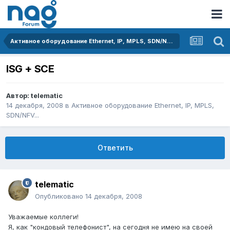
Активное оборудование Ethernet, IP, MPLS, SDN/NFV...
ISG + SCE
Автор:
telematic
14 декабря, 2008
в
Активное оборудование Ethernet, IP, MPLS,
SDN/NFV...
Ответить
telematic
Опубликовано
14 декабря, 2008
Уважаемые коллеги!
Я, как "кондовый телефонист", на сегодня не имею на своей