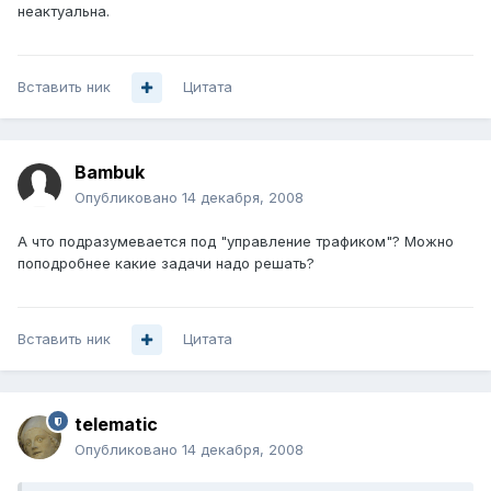
неактуальна.
Вставить ник
Цитата
Bambuk
Опубликовано
14 декабря, 2008
А что подразумевается под "управление трафиком"? Можно
поподробнее какие задачи надо решать?
Вставить ник
Цитата
telematic
Опубликовано
14 декабря, 2008