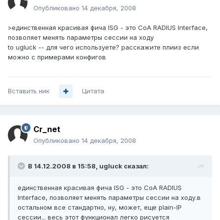
Опубликовано
14 декабря, 2008
>единственная красивая фича ISG - это CoA RADIUS Interface,
позволяет менять параметры сессии на ходу
to ugluck -- для чего используете? расскажите плииз если
можно с примерами конфигов
Вставить ник
Цитата
Cr_net
Опубликовано
14 декабря, 2008
В 14.12.2008 в 15:58, ugluck сказал:
единственная красивая фича ISG - это CoA RADIUS
Interface, позволяет менять параметры сессии на ходу.в
остальном все стандартно, ну, может, еще plain-IP
сессии... весь этот функционал легко рисуется