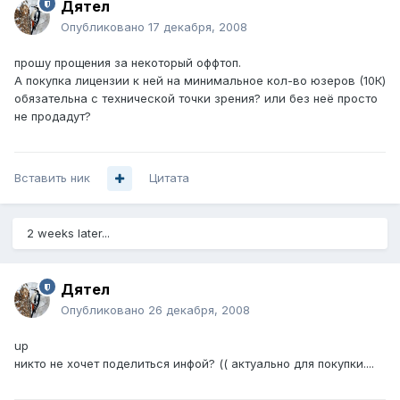
Дятел
Опубликовано
17 декабря, 2008
прошу прощения за некоторый оффтоп.
А покупка лицензии к ней на минимальное кол-во юзеров (10К)
обязательна с технической точки зрения? или без неё просто
не продадут?
Вставить ник
Цитата
2 weeks later...
Дятел
Опубликовано
26 декабря, 2008
up
никто не хочет поделиться инфой? (( актуально для покупки....