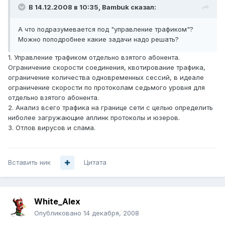
В 14.12.2008 в 10:35, Bambuk сказал:
А что подразумевается под "управление трафиком"?
Можно поподробнее какие задачи надо решать?
1. Управление трафиком отдельно взятого абонента.
Ограничение скорости соединения, квотирование трафика,
ограничение количества одновременных сессий, в идеале
ограничение скорости по протоколам седьмого уровня для
отдельно взятого абонента.
2. Анализ всего трафика на границе сети с целью определить
ниболее загружающие аплинк протоколы и юзеров.
3. Отлов вирусов и спама.
Вставить ник
Цитата
White_Alex
Опубликовано
14 декабря, 2008