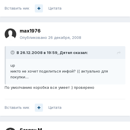
Вставить ник
Цитата
max1976
Опубликовано
26 декабря, 2008
В 26.12.2008 в 19:59, Дятел сказал:
up
никто не хочет поделиться инфой? (( актуально для
покупки....
По умолчанию коробка все умеет :) проверено
Вставить ник
Цитата