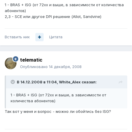
1 - BRAS + ISG (от 72xx и выше, в зависимости от количества
абонентов)
2,3 - SCE или другое DPI решение (Allot, Sandvine)
Вставить ник
Цитата
telematic
Опубликовано
14 декабря, 2008
В 14.12.2008 в 11:04, White_Alex сказал:
1 - BRAS + ISG (от 72xx и выше, в зависимости от
количества абонентов)
Так вот у меня и вопрос - можно ли обойтись без ISG?