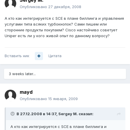
Sergey M.
Опубликовано
27 декабря, 2008
А кто как интегрируется с SCE в плане биллинга и управления
услугами типа всяких турбокнопок? Сами пишем или
сторонние продукты покупаем? Cisco настойчиво советует
Uniper есть ли у кого живой опыт по данному вопросу?
Вставить ник
Цитата
3 weeks later...
mayd
Опубликовано
15 января, 2009
В 27.12.2008 в 14:37, Sergey M. сказал:
А кто как интегрируется с SCE в плане биллинга и