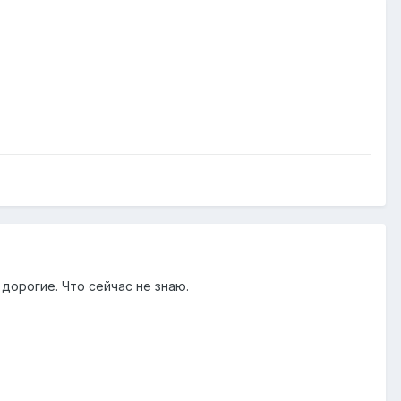
дорогие. Что сейчас не знаю.