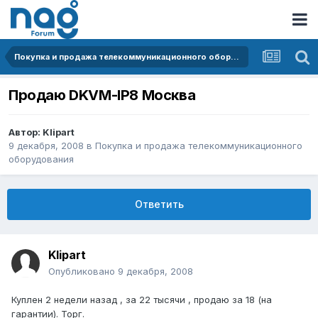
Покупка и продажа телекоммуникационного оборудования
Продаю DKVM-IP8 Москва
Автор:
Klipart
9 декабря, 2008
в
Покупка и продажа телекоммуникационного
оборудования
Ответить
Klipart
Опубликовано
9 декабря, 2008
Куплен 2 недели назад , за 22 тысячи , продаю за 18 (на
гарантии). Торг.