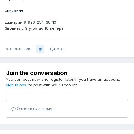
описание
Дмитрий 8-926-254-38-10
Звонить с 9 утра до 10 вечера
Вставить ник
Цитата
Join the conversation
You can post now and register later. If you have an account,
sign in now
to post with your account.
Ответить в тему...