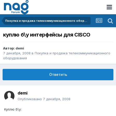
Покупка и продажа телекоммуникационного оборудования
куплю б\у интерфейсы для CISCO
Автор:
demi
7 декабря, 2008
в
Покупка и продажа телекоммуникационного
оборудования
Ответить
demi
Опубликовано
7 декабря, 2008
Куплю б\у: