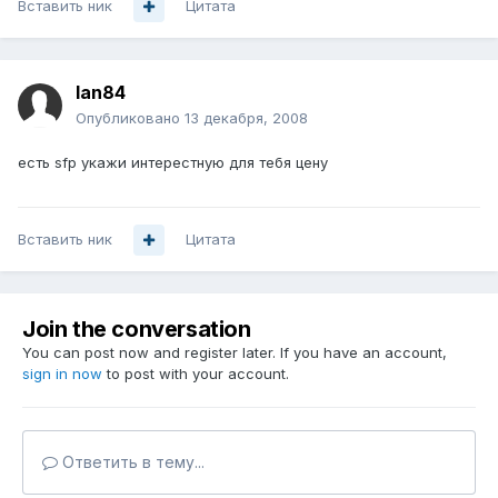
Вставить ник
Цитата
lan84
Опубликовано
13 декабря, 2008
есть sfp укажи интерестную для тебя цену
Вставить ник
Цитата
Join the conversation
You can post now and register later. If you have an account,
sign in now
to post with your account.
Ответить в тему...