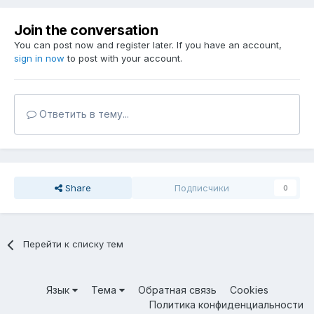
Join the conversation
You can post now and register later. If you have an account,
sign in now
to post with your account.
Ответить в тему...
Share
Подписчики
0
Перейти к списку тем
Язык
Тема
Обратная связь
Cookies
Политика конфиденциальности