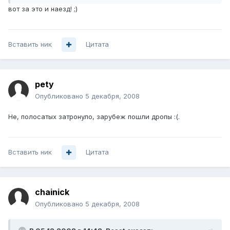
вот за это и наезд! ;)
Вставить ник
Цитата
pety
Опубликовано
5 декабря, 2008
Не, полосатых затронуло, зарубеж пошли дропы :(.
Вставить ник
Цитата
chainick
Опубликовано
5 декабря, 2008