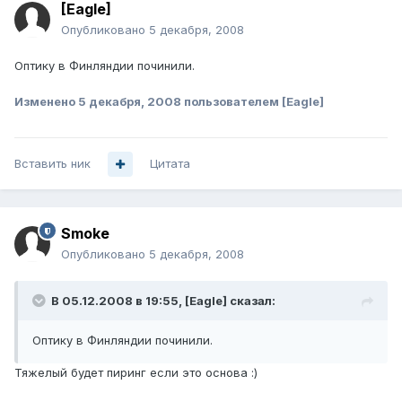
[Eagle]
Опубликовано
5 декабря, 2008
Оптику в Финляндии починили.
Изменено
5 декабря, 2008
пользователем [Eagle]
Вставить ник
Цитата
Smoke
Опубликовано
5 декабря, 2008
В 05.12.2008 в 19:55, [Eagle] сказал:
Оптику в Финляндии починили.
Тяжелый будет пиринг если это основа :)