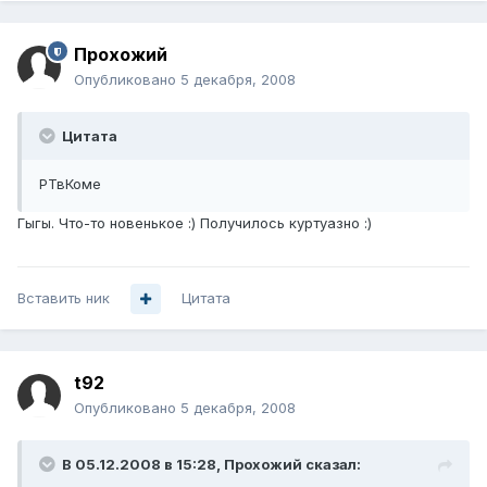
Прохожий
Опубликовано
5 декабря, 2008
Цитата
РТвКоме
Гыгы. Что-то новенькое :) Получилось куртуазно :)
Вставить ник
Цитата
t92
Опубликовано
5 декабря, 2008
В 05.12.2008 в 15:28, Прохожий сказал: