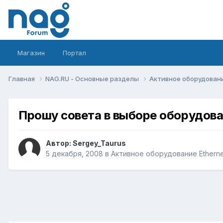
Магазин
Портал
Главная
NAG.RU - Основные разделы
Активное оборудование 
Прошу совета в выборе оборудован
Автор:
Sergey_Taurus
5 декабря, 2008
в
Активное оборудование Ethernet,