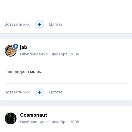
Вставить ник
Цитата
jab
Опубликовано
1 декабря, 2008
гора родила мышь...
Вставить ник
Цитата
Cosmonaut
Опубликовано
1 декабря, 2008