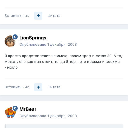
Вставить ник
Цитата
LionSprings
Опубликовано
1 декабря, 2008
Я просто представления не имею, почем траф в сетях 3Г. А то,
может, оно как вап стоит, тогда 8 тер - это весьма и весьма
нехило.
Вставить ник
Цитата
MrBear
Опубликовано
1 декабря, 2008