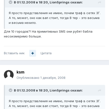
В 01.12.2008 в 18:20, LionSprings сказал:
Я просто представления не имею, почем траф в сетях 3Г.
А то, может, оно как вап стоит, тогда 8 тер - это весьма
и весьма нехило.
Для 10 городов?! На примитивных SMS они рубят бабла
несоизмеримо больше.
Вставить ник
Цитата
ksm
Опубликовано
1 декабря, 2008
В 01.12.2008 в 18:20, LionSprings сказал:
Я просто представления не имею, почем траф в сетях 3Г.
А то, может, оно как вап стоит, тогда 8 тер - это весьма