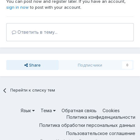
You can post now and register later. If you have an account,
sign in now
to post with your account.
Ответить в тему...
Share
Подписчики
0
Перейти к списку тем
Язык
Тема
Обратная связь
Cookies
Политика конфиденциальности
Политика обработки персональных данных
Пользовательское соглашение