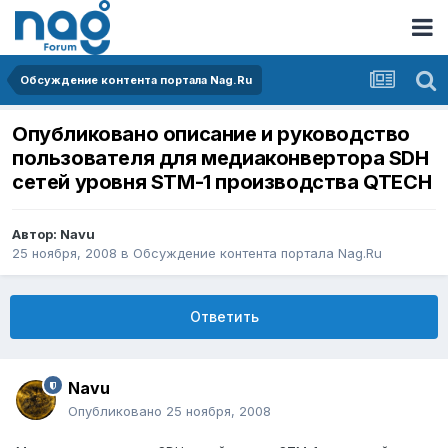
Обсуждение контента портала Nag.Ru
Опубликовано описание и руководство
пользователя для медиаконвертора SDH
сетей уровня STM-1 производства QTECH
Автор:
Navu
25 ноября, 2008
в
Обсуждение контента портала Nag.Ru
Ответить
Navu
Опубликовано
25 ноября, 2008