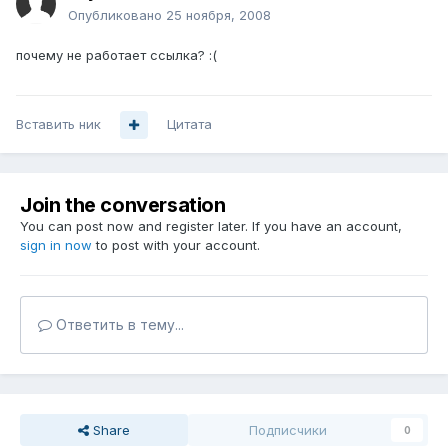
Опубликовано
25 ноября, 2008
почему не работает ссылка? :(
Вставить ник
Цитата
Join the conversation
You can post now and register later. If you have an account,
sign in now
to post with your account.
Ответить в тему...
Share
Подписчики
0