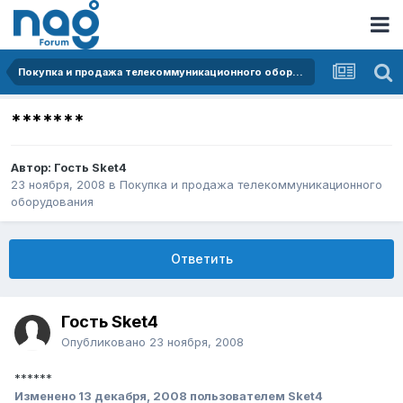
Покупка и продажа телекоммуникационного оборудования
*******
Автор: Гость Sket4
23 ноября, 2008
в
Покупка и продажа телекоммуникационного
оборудования
Ответить
Гость Sket4
Опубликовано
23 ноября, 2008
******
Изменено
13 декабря, 2008
пользователем Sket4