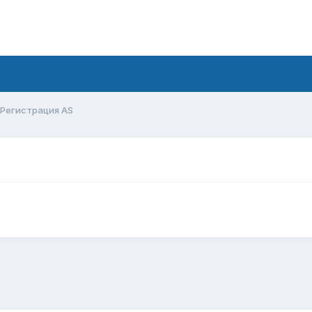
Регистрация AS