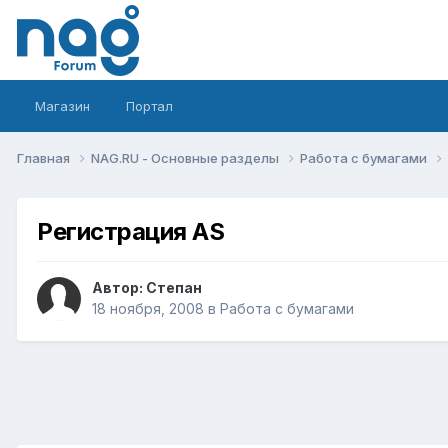
Магазин
Портал
Главная
NAG.RU - Основные разделы
Работа с бумагами
Регистрация AS
Автор:
Степан
18 ноября, 2008
в
Работа с бумагами