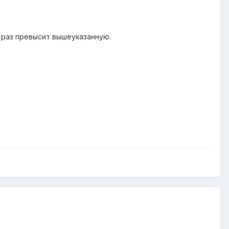
ки раз превысит вышеуказанную.