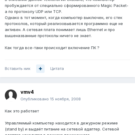
пробуждается от специально сформированного Magic Packet-
а по протоколу UDP или TCP.
Однако в тот момент, когда компьютер выключен, его стек
протоколов, который реализовывается программно еще не
активен. А сетевая плата понимает лишь Ethernet и про
вышеназванные протоколы ничего не знает.
Как тогда все-таки происходит включение ПК ?
Вставить ник
Цитата
vmv4
Опубликовано
15 ноября, 2008
Как это работает
Управляемый компьютер находится в дежурном режиме
(stand by) и выдаёт питание на сетевой адаптер. Сетевой