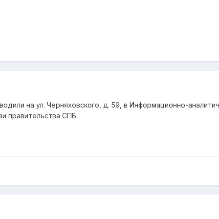
ыводили на ул. Черняховского, д. 59, в Информационно-аналит
зи правительства СПБ