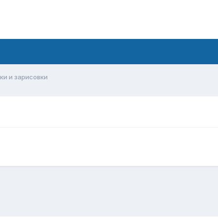
ки и зарисовки