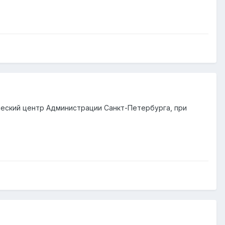
ический центр Администрации Санкт-Петербурга, при