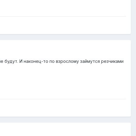
не будут. И наконец-то по взрослому займутся резчиками