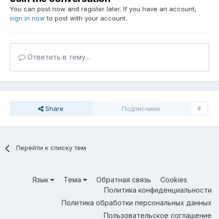
You can post now and register later. If you have an account,
sign in now
to post with your account.
Ответить в тему...
Share
Подписчики
0
Перейти к списку тем
Язык
Тема
Обратная связь
Cookies
Политика конфиденциальности
Политика обработки персональных данных
Пользовательское соглашение