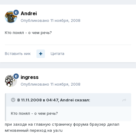
Andrei
Опубликовано
11 ноября, 2008
Кто понял - о чем речь?
Вставить ник
Цитата
ingress
Опубликовано
11 ноября, 2008
В 11.11.2008 в 04:47, Andrei сказал:
Кто понял - о чем речь?
при заходе на главную страничку форума браузер делал
мгновенный переход на ya.ru