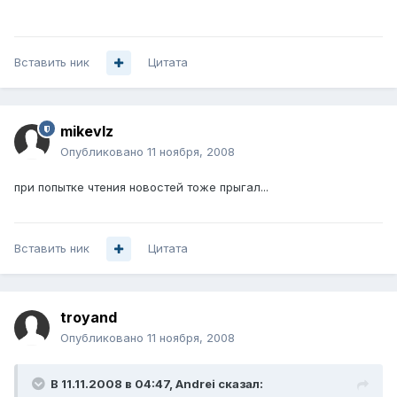
Вставить ник
Цитата
mikevlz
Опубликовано
11 ноября, 2008
при попытке чтения новостей тоже прыгал...
Вставить ник
Цитата
troyand
Опубликовано
11 ноября, 2008
В 11.11.2008 в 04:47, Andrei сказал: