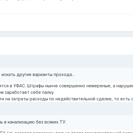
 искать другие варианты прохода...
дятся в УФАС. Штрафы нынче совершенно немереные, а наруше
м заработает себе палку.
ти на затраты расходы по недействительной сделке, то есть 
ь в канализацию без всяких ТУ.