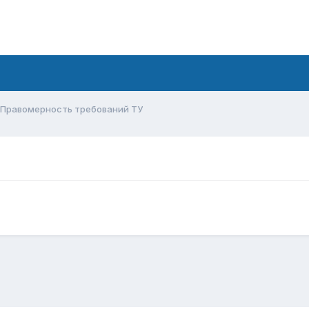
Правомерность требований ТУ