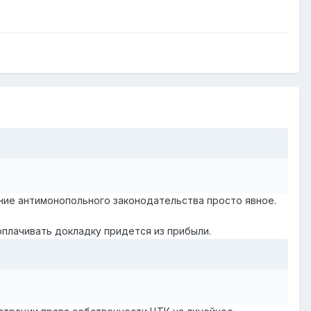
ние антимонопольного законодательства просто явное.
оплачивать докладку придется из прибыли.