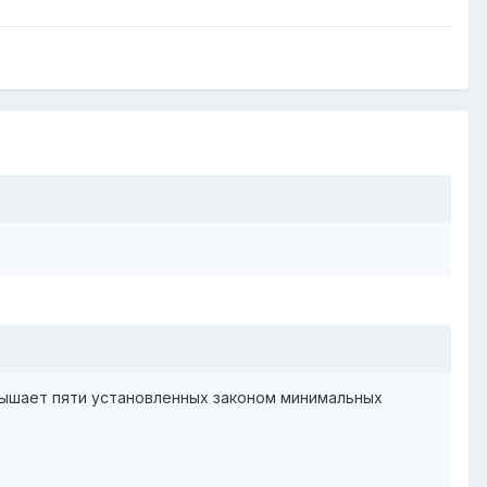
вышает пяти установленных законом минимальных