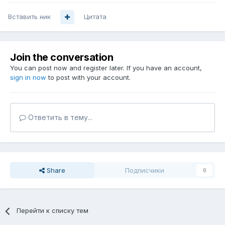
Вставить ник
Цитата
Join the conversation
You can post now and register later. If you have an account,
sign in now
to post with your account.
Ответить в тему...
Share
Подписчики
0
Перейти к списку тем