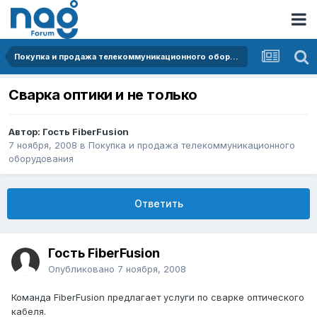
Покупка и продажа телекоммуникационного оборудования
Сварка оптики и не только
Автор: Гость FiberFusion
7 ноября, 2008
в
Покупка и продажа телекоммуникационного
оборудования
Ответить
Гость FiberFusion
Опубликовано
7 ноября, 2008
Команда FiberFusion предлагает услуги по сварке оптического
кабеля.